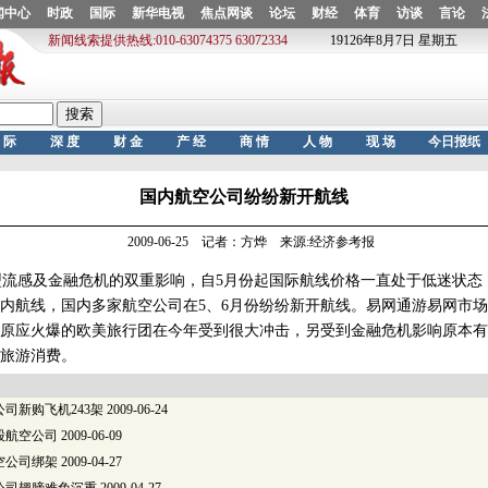
国内航空公司纷纷新开航线
2009-06-25 记者：方烨 来源:经济参考报
流感及金融危机的双重影响，自5月份起国际航线价格一直处于低迷状态
内航线，国内多家航空公司在5、6月份纷纷新开航线。易网通游易网市
原应火爆的欧美旅行团在今年受到很大冲击，另受到金融危机影响原本有
旅游消费。
司新购飞机243架
2009-06-24
股航空公司
2009-06-09
空公司绑架
2009-04-27