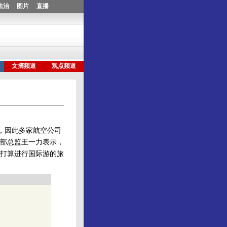
，因此多家航空公司
场部总监王一力表示，
打算进行国际游的旅