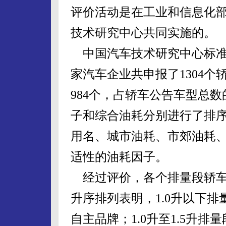
评价活动是在工业和信息化
技术研究中心共同实施的。
中国汽车技术研究中心标准
家汽车企业共申报了1304
984个，占轿车公告车型总数
子和综合油耗分别进行了排
用名、城市油耗、市郊油耗
适性的油耗因子。
经过评价，各个排量段轿车
升序排列表明，1.0升以下排
自主品牌；1.0升至1.5升排