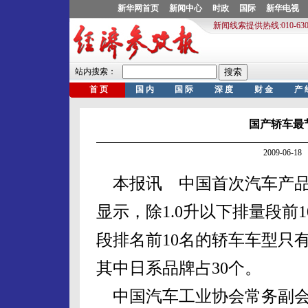
国产轿车最
2009-06-
本报讯 中国首次汽车产品
显示，除1.0升以下排量段前
段排名前10名的轿车车型只
其中日系品牌占30个。
中国汽车工业协会常务副会