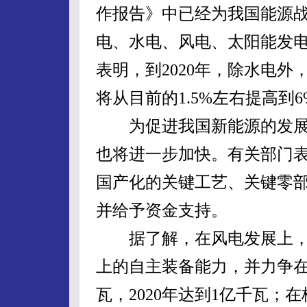
作报告》中已经为我国能源战
电、水电、风电、太阳能发电
表明，到2020年，除水电
将从目前的1.5%左右提高到
为促进我国新能源的发展
也将进一步加快。有关部门
国产化的关键工艺、关键零
并给予资金支持。
据了解，在风电发展上，我
上的自主装备能力，并力争在2
瓦，2020年达到1亿千瓦