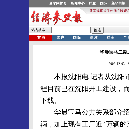
华晨宝马二期
2008-12-
本报沈阳电 记者从沈阳市
程目前已在沈阳开工建设，
下线。
华晨宝马公共关系部介绍说
辆，加上现有工厂近4万辆的