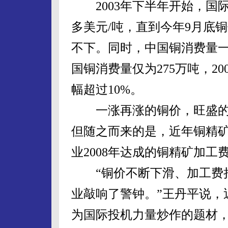
2003年下半年开始，国际铜
多美元/吨，直到今年9月底
不下。同时，中国铜消费量一
国铜消费量仅为275万吨，20
幅超过10%。
一涨再涨的铜价，旺盛的
但随之而来的是，近年铜精
业2008年达成的铜精矿加工费只
“铜价不断下滑、加工费持
业敲响了警钟。”王丹平说，
为国际投机力量炒作的题材