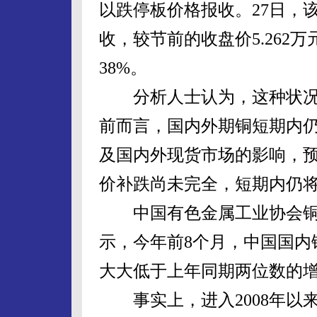
以跌停板价格报收。27日，该
收，较节前的收盘价5.262万
38%。
分析人士认为，这种状况
前而言，国内外期铜短期内
及国内外现货市场的影响，
价补跌尚未完全，短期内仍
中国有色金属工业协会铜
示，今年前8个月，中国国内铜
大大低于上年同期两位数的
事实上，进入2008年以