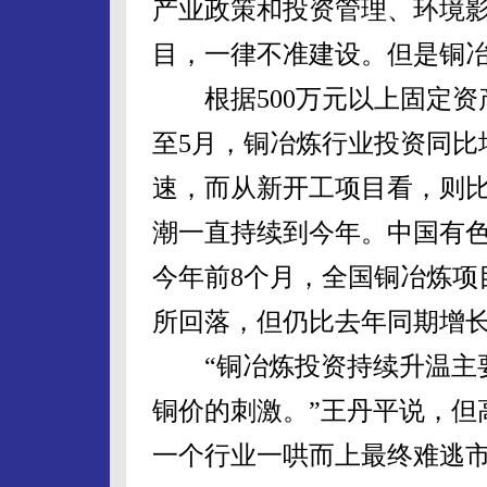
产业政策和投资管理、环境
目，一律不准建设。但是铜
根据500万元以上固定资产
至5月，铜冶炼行业投资同比
速，而从新开工项目看，则比
潮一直持续到今年。中国有
今年前8个月，全国铜冶炼项目
所回落，但仍比去年同期增长34
“铜冶炼投资持续升温主要
铜价的刺激。”王丹平说，但
一个行业一哄而上最终难逃