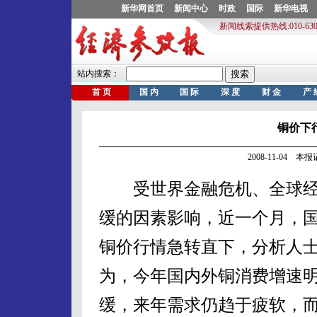
铜价下
2008-11-04 
受世界金融危机、全球经
缓的因素影响，近一个月，
铜价行情急转直下，分析人
为，今年国内外铜消费增速
缓，来年需求仍趋于疲软，