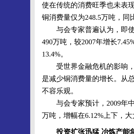
使在传统的消费旺季也未表
铜消费量仅为248.5万吨，同
与会专家普遍认为，即使乐
490万吨，较2007年增长7
13.4%。
受世界金融危机的影响，
是减少铜消费量的增长。从
不容乐观。
与会专家预计，2009年中
万吨，增幅在6.12%上下
投资扩张迅猛 冶炼产能