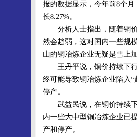
报的数据显示，今年前8个月，
长8.27%。
分析人士指出，随着铜价
然会趋弱，这对国内一些规
山的铜冶炼企业无疑是雪上
王丹平说，铜价持续下行
终可能导致铜冶炼企业陷入“
停产。
武益民说，在铜价持续下
内一些大中型铜冶炼企业已
产和停产。