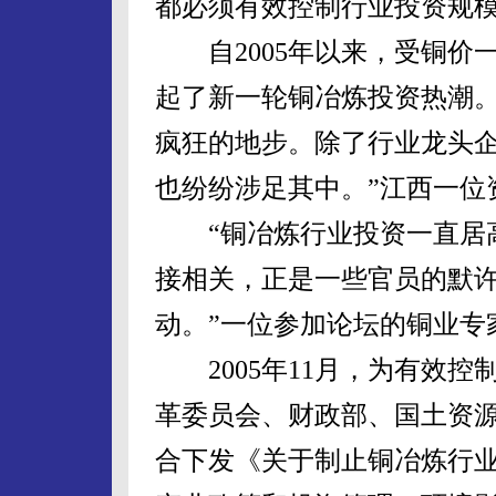
都必须有效控制行业投资规
自2005年以来，受铜价
起了新一轮铜冶炼投资热潮。
疯狂的地步。除了行业龙头
也纷纷涉足其中。”江西一位
“铜冶炼行业投资一直居高
接相关，正是一些官员的默
动。”一位参加论坛的铜业专
2005年11月，为有效控
革委员会、财政部、国土资
合下发《关于制止铜冶炼行