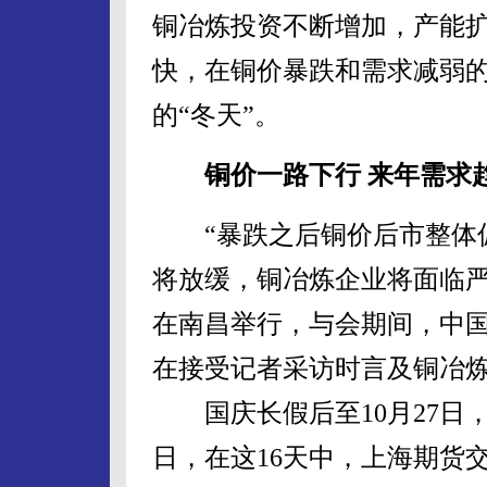
铜冶炼投资不断增加，产能
快，在铜价暴跌和需求减弱
的“冬天”。
铜价一路下行 来年需求
“暴跌之后铜价后市整体偏
将放缓，铜冶炼企业将面临严
在南昌举行，与会期间，中
在接受记者采访时言及铜冶
国庆长假后至10月27日，
日，在这16天中，上海期货交