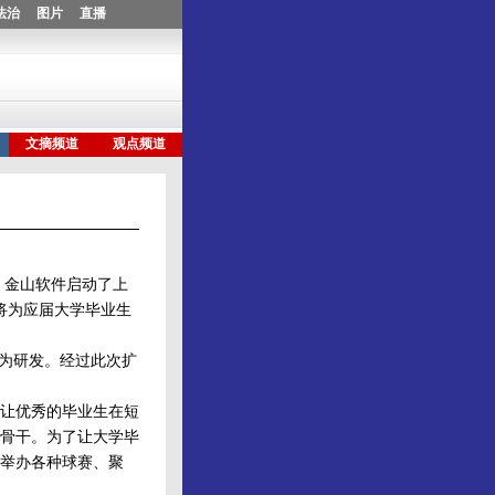
，金山软件启动了上
将为应届大学毕业生
为研发。经过此次扩
让优秀的毕业生在短
骨干。为了让大学毕
举办各种球赛、聚