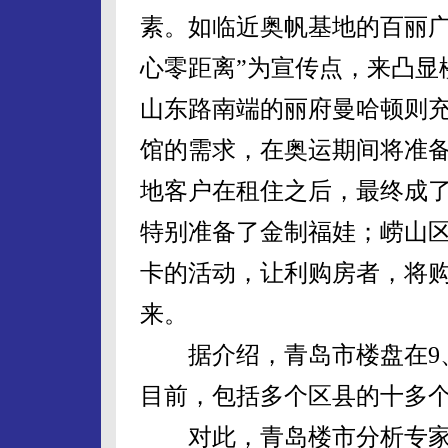
素。如临近奥帆基地的百丽广
心零距离”为宣传点，来凸显
山东路南端的丽府曼哈顿则
馆的需求，在奥运期间将准
地客户在租住之后，最终成
特别准备了金制福娃；崂山
卡的活动，让利购房者，将
来。
据介绍，青岛市楼盘在9、
目前，包括多个区县的十多
对此，青岛楼市分析专家