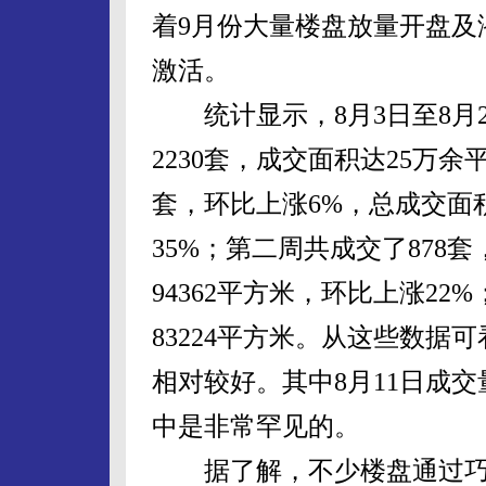
着9月份大量楼盘放量开盘及
激活。
统计显示，8月3日至8月2
2230套，成交面积达25万
套，环比上涨6%，总成交面积达
35%；第二周共成交了878
94362平方米，环比上涨22
83224平方米。从这些数
相对较好。其中8月11日成交
中是非常罕见的。
据了解，不少楼盘通过巧