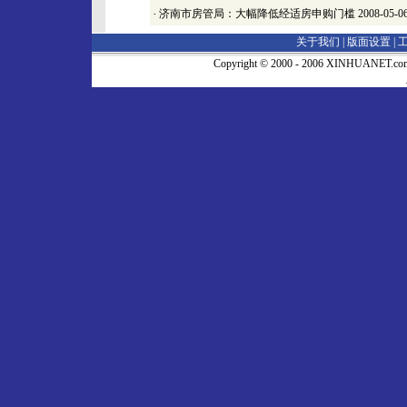
·
济南市房管局：大幅降低经适房申购门槛
2008-05-0
关于我们 |
版面设置
|
Copyright © 2000 - 2006 XINHUA