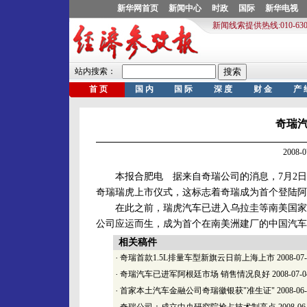
奇瑞
2008-
本报合肥电 据来自奇瑞公司的消息，7月2日
奇瑞瑞虎上市仪式，这标志着奇瑞成为首个登陆阿
在此之前，瑞虎汽车已进入乌拉圭等南美国家市
公司应运而生，成为首个在南美洲建厂的中国汽车
相关稿件
·
奇瑞首款1.5L排量车型新旗云日前上海上市
2008-07
·
奇瑞汽车已进军阿根廷市场 销售情况良好
2008-07-0
·
首家本土汽车金融公司奇瑞徽银获"准生证"
2008-06