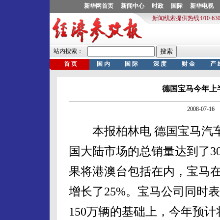
德国宝马今年上
2008-07-
本报柏林电 德国宝马汽车
国大陆市场的总销量达到了30
果将港澳台包括在内，宝马在
增长了25%。宝马公司同时表
150万辆的基础上，今年预