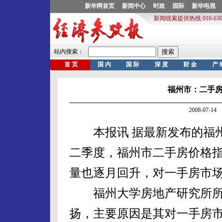
福州市：二手
2008-07-
本报讯 据最新发布的福州
二季度，福州市二手房价格
量也逐月回升，对一手房市
福州大学房地产研究所所
扬，主要原因是其对一手房