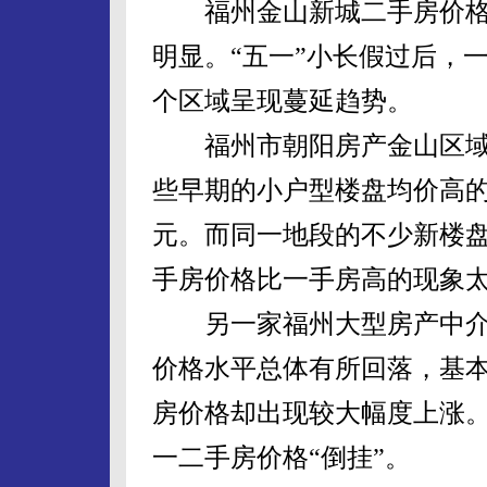
福州金山新城二手房价格
明显。“五一”小长假过后，
个区域呈现蔓延趋势。
福州市朝阳房产金山区域经
些早期的小户型楼盘均价高的达
元。而同一地段的不少新楼盘预
手房价格比一手房高的现象太
另一家福州大型房产中介
价格水平总体有所回落，基
房价格却出现较大幅度上涨
一二手房价格“倒挂”。