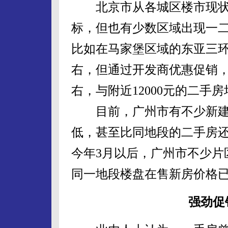
北京市从各城区楼市现状
标，但也有少数区域出现一二
比如在马家堡区域的东亚三环中
右，但通过开发商优惠促销，
右，与附近12000元的二手房
目前，广州市有不少新建
低，甚至比同地段的二手房
今年3月以后，广州市不少片区
同一地段楼盘在售新房价格已
强劲促