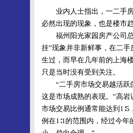
业内人士指出，一二手房价
必然出现的现象，也是楼市
福州阳光家园房产公司总经
挂”现象并非新鲜事，在二手
生过，而早在几年前的上海楼
只是当时没有受到关注。
“二手房市场交易越活跃的
这是市场成熟的表现。”高岩
市场交易比例通常能达到1∶
例在1∶1的范围内，经过今
小，趋向合理。”