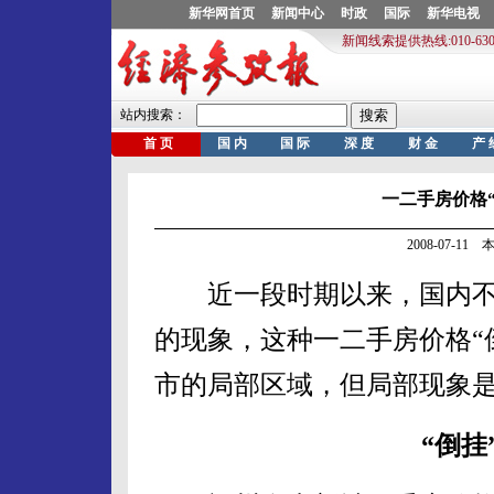
一二手房价格
2008-07-1
近一段时期以来，国内不
的现象，这种一二手房价格“
市的局部区域，但局部现象
“倒挂