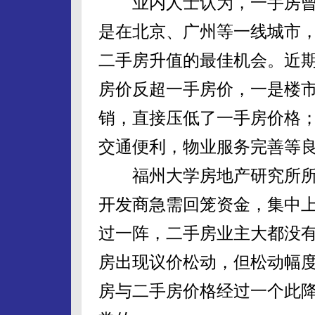
业内人士认为，一手房曾
是在北京、广州等一线城市
二手房升值的最佳机会。近
房价反超一手房价，一是楼
销，直接压低了一手房价格
交通便利，物业服务完善等
福州大学房地产研究所所
开发商急需回笼资金，集中
过一阵，二手房业主大都没
房出现议价松动，但松动幅
房与二手房价格经过一个此降