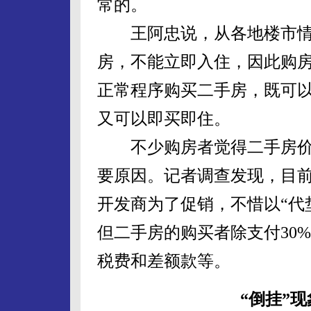
常的。
王阿忠说，从各地楼市情
房，不能立即入住，因此购
正常程序购买二手房，既可
又可以即买即住。
不少购房者觉得二手房价
要原因。记者调查发现，目
开发商为了促销，不惜以“代
但二手房的购买者除支付30
税费和差额款等。
“倒挂”