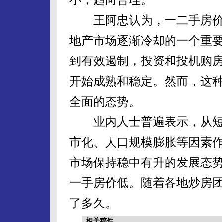
王阿忠认为，一二手房价格
地产市场逐渐冷却的一个重
到有效遏制，投资和投机购
开始成熟和稳定。然而，这
全面的态势。
业内人士普遍表示，从短
市化、人口规模膨胀等因素
市场保持稳中有升的发展态
一手房价低。随着各地炒房团
了多久。
相关稿件