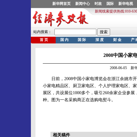
2008中国小
2008-06-05
日前，2008中国小家电博览会在浙江余姚市开
小家电精品区、厨卫家电区、个人护理家电区、家
展区，共设展位1000多个，吸引260余家企业参
种。图为一名采购商正在选购电熨斗。
相关稿件