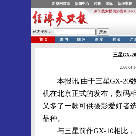
三星GX-
2008-04
本报讯 由于三星GX-20
机在北京正式的发布，数码
又多了一款可供摄影爱好者
品种。
与三星前作GX-10相比，G