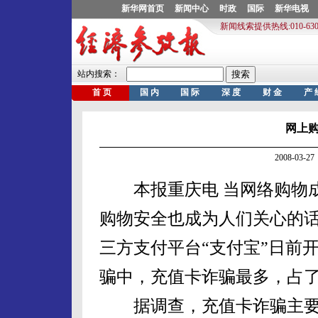
网上
2008-03
本报重庆电 当网络购物成
购物安全也成为人们关心的话
三方支付平台“支付宝”日前
骗中，充值卡诈骗最多，占了
据调查，充值卡诈骗主要