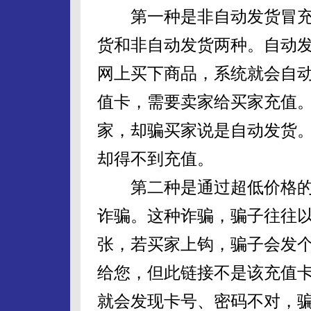
第一种是非自动发货冒充
货和非自动发货两种。自动
网上买下商品，系统就会自
值卡，需要卖家给买家充值
家，却骗买家说是自动发货
却得不到充值。
第二种是通过超低价格的
诈骗。这种诈骗，骗子往往以低
张，若买家上钩，骗子会发
给您，但此链接不是该充值
就会发现卡号、密码不对，