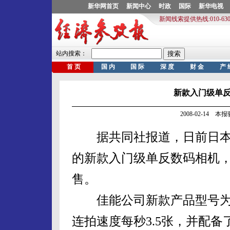
新款入门级单
2008-02-14 
据共同社报道，日前日本
的新款入门级单反数码相机，
售。
佳能公司新款产品型号为“EOS
连拍速度每秒3.5张，并配