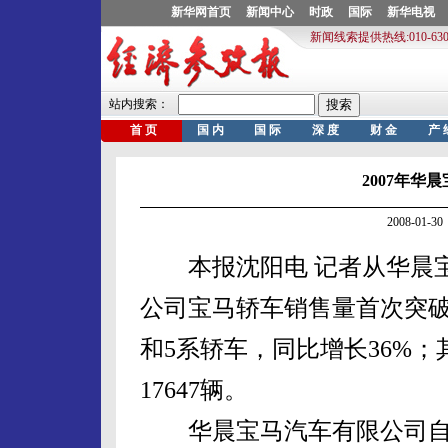
2007年华
2008-01
本报沈阳电 记者从华晨宝马
公司宝马轿车销售量首次突破三
和5系轿车，同比增长36%；
17647辆。
华晨宝马汽车有限公司自