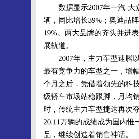
数据显示2007年一汽-大众
辆，同比增长39%；奥迪品牌
19%。两大品牌的齐头并进
展轨道。
2007年，主力车型速腾以
最有竞争力的车型之一，增幅达
个月之后，凭借着领先的科
级轿车市场站稳跟脚，月均销
时，传统主力车型捷达再次
20.11万辆的成绩成为国内
品，继续创造着销售神话。