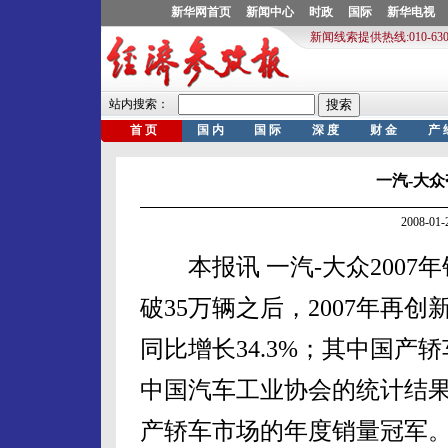
一汽-大
2008-0
本报讯 一汽-大众2007年
破35万辆之后，2007年再创
同比增长34.3%；其中国产轿
中国汽车工业协会的统计结果表
产轿车市场的年度销量冠军