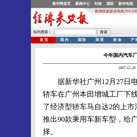
今年国内汽车厂
2007-12
据新华社广州12月27日电
轿车在广州本田增城工厂下
了经济型轿车马自达2的上市
推出90款乘用车新车型，给
择。