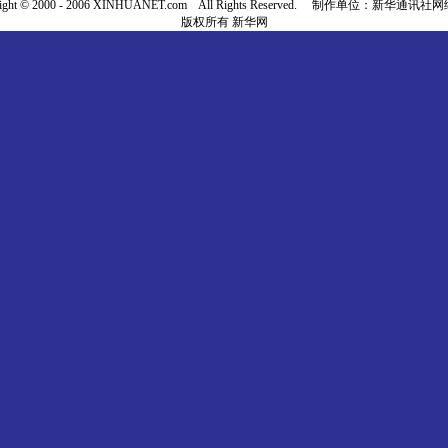
right © 2000 - 2006 XINHUANET.com All Rights Reserved. 制作单位：新华通讯
版权所有 新华网