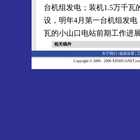
台机组发电；装机1.5万千瓦
设，明年4月第一台机组发电
瓦的小山口电站前期工作进展
相关稿件
关于我们 |
版面设置
|
Copyright © 2000 - 2006 XINHUA