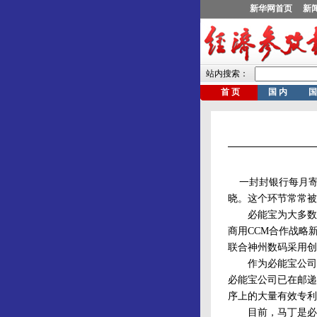
一封封银行每月寄
晓。这个环节常常被
必能宝为大多数国人
商用CCM合作战略
联合神州数码采用创
作为必能宝公司的主
必能宝公司已在邮递
序上的大量有效专利
目前，马丁是必能宝