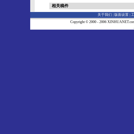
相关稿件
关于我们 |
版面设置
|
Copyright © 2000 - 2006 XINHUA