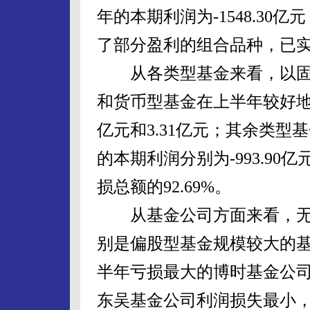
年的本期利润为-1548.3
了部分盈利的组合品种，已实现
从各类型基金来看，以固
和货币型基金在上半年较好地
亿元和3.31亿元；其余类
的本期利润分别为-993.90亿元
损总额的92.69%。
从基金公司方面来看，无
别是偏股型基金规模较大的基
半年亏损最大的博时基金公司
东吴基金公司利润损失最小，仅