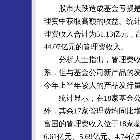
股市大跌造成基金亏损是
理费中获取高额的收益。统计显
理费收入合计为51.13亿元
44.07亿元的管理费收入。
分析人士指出，管理费收
系，但与基金公司新产品的
今年上半年较大的产品发行
统计显示，在18家基金公
外，其余17家管理费均同比
富国的管理费收入位于18家基
6.61亿元、5.69亿元、4.