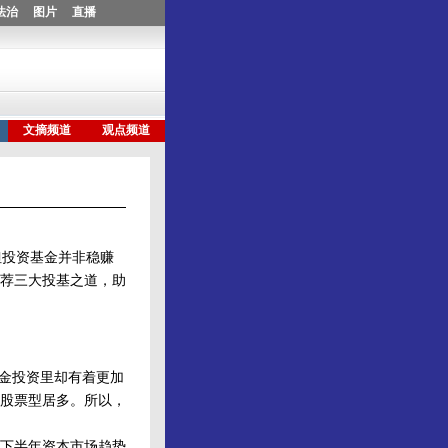
投资基金并非稳赚
荐三大投基之道，助
金投资里却有着更加
股票型居多。所以，
下半年资本市场趋势