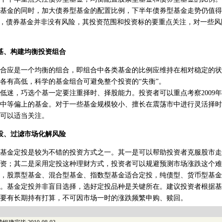
基金的同时，加大债券型基金的配置比例，下半年债券型基金走势仍值得
是，债券基金并非没有风险，其投资范围和投资标的要重点关注，对一些
、构建均衡投资组合
应是一个均衡的组合，即组合中各类基金的比例应维持在相对稳定的状
各有高低，科学的基金组合可避免整个投资的“失衡”。
，巧选个基一定要注重择时、择股能力。投资者可以重点考察2009年和
中等偏上的基金。对于一些基金规模较小、擅长在震荡市中进行灵活择时
可以适当关注。
投、过滤市场化解风险
金定投是较为不错的投资方式之一。其一是可以帮助投资者克服股市走
资；其二是采用定投这种理财方式，投资者可以规避预测市场涨跌这个难
股票型基金、混合型基金、指数型基金适合定投，纯债型、货币型基金
。基金定投并非盲目选择，选好定投品种是关键所在。建议投资者根据基
要有长期持有打算，不可因市场一时的涨跌频繁申购、赎回。