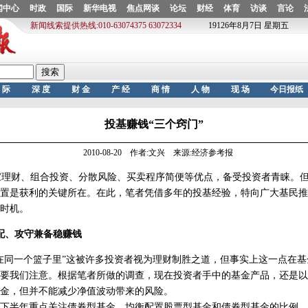
投基赚钱“三个窍门”
2010-08-20 作者:文兴 来源:经济参考报
理财、组合投资、分散风险、买卖程序简便等优点，备受投资者青睐。但
置是获利的关键所在。在此，笔者凭借多年的投基经验，特向广大基民推
时机。
配、攻守兼备稳赚钱
同一个篮子里”这被许多投资者视为理财制胜之道，但事实上这一点在基
要我们注意。根据笔者所做的调查，现在投资者手中的基金产品，还是以
金，但并不能减少净值波动带来的风险。
半年重点关注债券型基金，均衡配置股票型基金和债券型基金的比例。