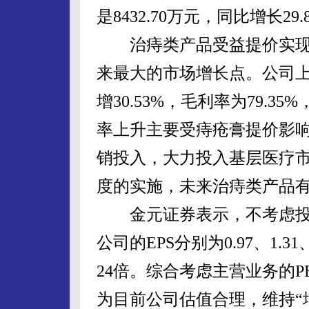
是8432.70万元，同比增长29.
治痔类产品受益提价实现
来最大的市场增长点。公司上
增30.53%，毛利率为79.3
率上升主要受痔疮膏提价影
销投入，大力投入基层医疗
度的实施，未来治痔类产品
金元证券表示，不考虑投资收
公司的EPS分别为0.97、1.3
24倍。综合考虑主营业务的
为目前公司估值合理，维持“