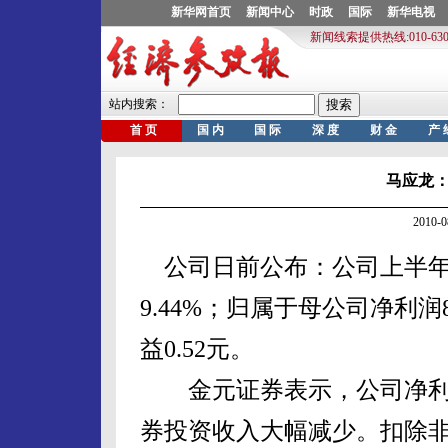
马应龙
2010-
公司日前公布：公司上半年实
9.44%；归属于母公司净利润8
益0.52元。
金元证券表示，公司净利
券投资收入大幅减少。扣除