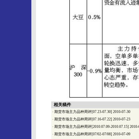
相关稿件
·
期货市场主力品种周评[07.23-07.30]
2010-07-30
·
期货市场主力品种周评[07.16-07.22]
2010-07-23
·
期货市场主力品种周评[2010.07.09-2010.07.15]
2010-
·
期货市场主力品种周评[07/02-07/08]
2010-07-09