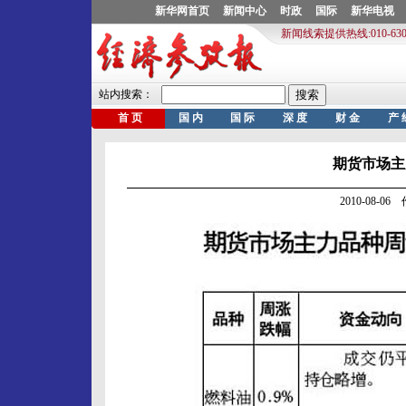
期货市场主力品
2010-08-0