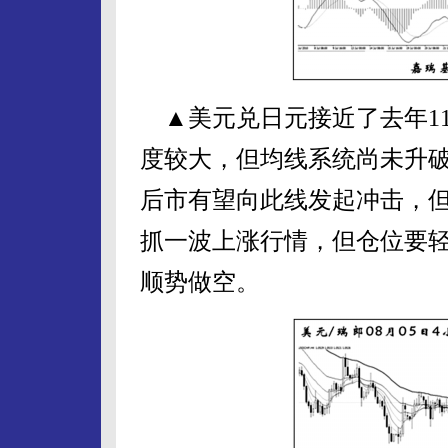
▲美元兑日元接近了去年11月
度较大，但均线系统尚未升
后市有望向此线发起冲击，
抓一波上涨行情，但仓位要
顺势做空。