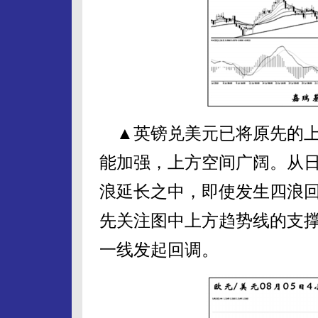
▲英镑兑美元已将原先的上
能加强，上方空间广阔。从
浪延长之中，即使发生四浪
先关注图中上方趋势线的支撑作
一线发起回调。