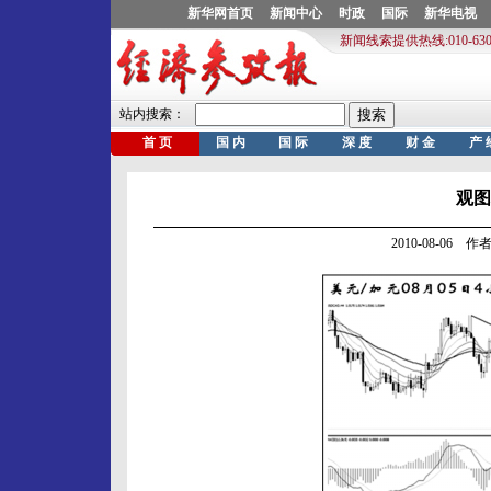
观图析
2010-08-06