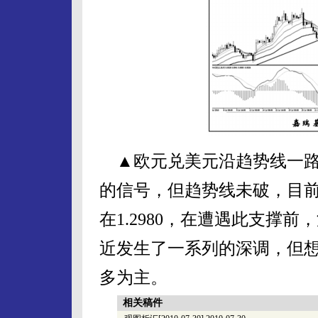
▲欧元兑美元沿趋势线一路
的信号，但趋势线未破，目
在1.2980，在遭遇此支撑
近发生了一系列的深调，但
多为主。
相关稿件