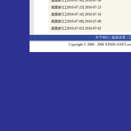
·
观图析汇[2010-07-30]
2010-07-30
·
观图析汇[2010-07-23]
2010-07-23
·
观图析汇[2010-07-16]
2010-07-16
·
观图析汇[2010-07-09]
2010-07-09
·
观图析汇[2010-07-02]
2010-07-02
关于我们 |
版面设置
|
Copyright © 2000 - 2006 XINHUA