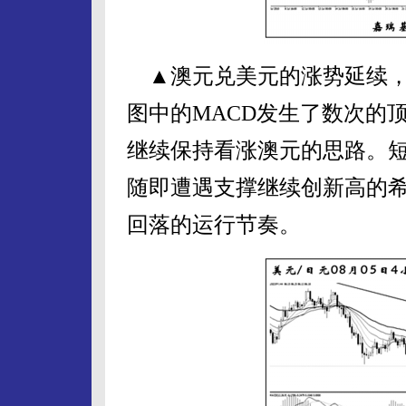
▲澳元兑美元的涨势延续，
图中的MACD发生了数次的
继续保持看涨澳元的思路。
随即遭遇支撑继续创新高的
回落的运行节奏。