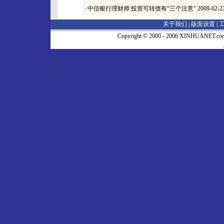
·
中信银行理财师:投资可转债有“三个注意”
2009-02-2
关于我们 |
版面设置
|
Copyright © 2000 - 2006 XINHUA