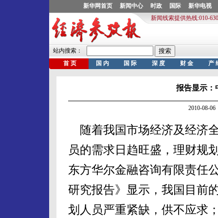
报告显示：
2010-08
随着我国市场经济及经济全
员的需求日趋旺盛，理财规划
东方华尔金融咨询有限责任
研究报告》显示，我国目前
划人员严重紧缺，供不应求