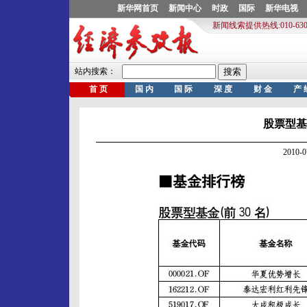
股票型基金排
2010-