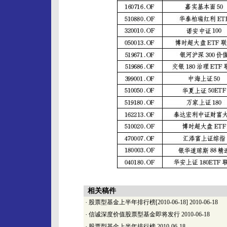
相关稿件
·
股票型基金上半年排行榜[2010-06-18]
2010-06-18
·
信诚深度价值股票型基金即将发行
2010-06-18
·
股票型基金上半年排行榜
2010-06-18