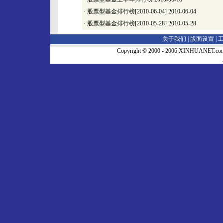
·
股票型基金排行榜[2010-06-04]
2010-06-04
·
股票型基金排行榜[2010-05-28]
2010-05-28
关于我们 |
版面设置
|
Copyright © 2000 - 2006 XINHUA