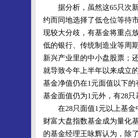
据分析，虽然这65只次新
约而同地选择了低仓位等待
现较大分歧，有基金将重点
低的银行、传统制造业等周
新兴产业里的中小盘股票；
就导致今年上半年以来成立的
基金净值仍在1元面值以下的有3
基金面值仍为1元外，有28
在28只面值1元以上基金中
财富大盘指数基金成为量化
的基金经理王咏辉认为，除