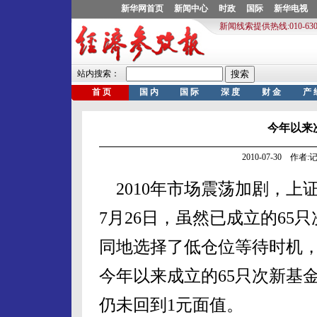
今年以来
2010-07-30 作
2010年市场震荡加剧，上证
7月26日，虽然已成立的6
同地选择了低仓位等待时机
今年以来成立的65只次新基
仍未回到1元面值。