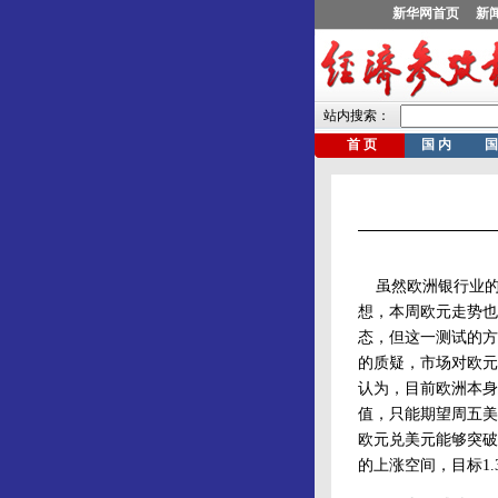
虽然欧洲银行业的
想，本周欧元走势也
态，但这一测试的方
的质疑，市场对欧元
认为，目前欧洲本身
值，只能期望周五美
欧元兑美元能够突破
的上涨空间，目标1.