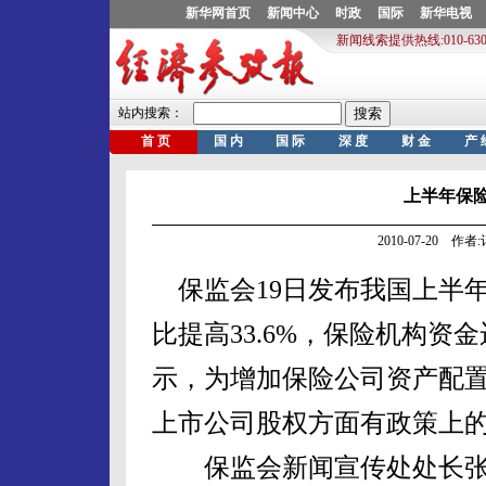
上半年保险
2010-07-20 作
保监会19日发布我国上半
比提高33.6%，保险机构资
示，为增加保险公司资产配
上市公司股权方面有政策上
保监会新闻宣传处处长张忠