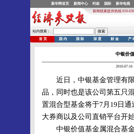
中银价
2010-07
近日，中银基金管理有限
品，同时也是该公司第五只
置混合型基金将于7月19日
大券商以及公司直销平台开
中银价值基金属混合基金