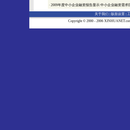
·
2009年度中小企业融资报告显示:中小企业融资需求
关于我们 |
版面设置
|
Copyright © 2000 - 2006 XINHUA