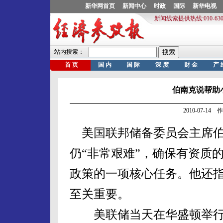
伯南克说帮助
2010-07-1
美国联邦储备委员会主席伯
仍“非常艰难”，确保有资质
政策的一项核心任务。他还
至关重要。
美联储当天在华盛顿举行名