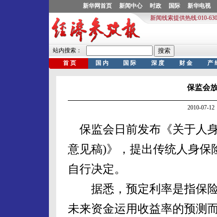
保监会
2010-07
保监会日前发布《关于人身
意见稿)》，提出传统人身保
自行决定。
据悉，预定利率是指保险
未来资金运用收益率的预测