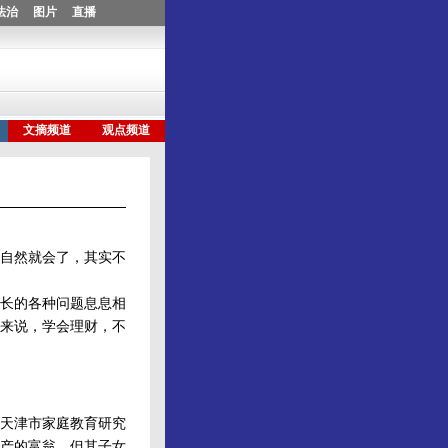
自然就会了，其实不
长的各种问题息息相
来说，学会理财，不
天津市家庭教育研究
财产的富翁，但其子女