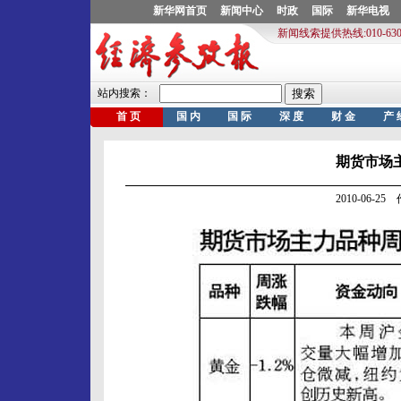
期货市场主力
2010-06-2