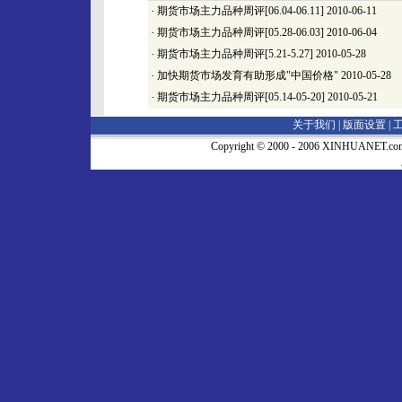
·
期货市场主力品种周评[06.04-06.11]
2010-06-11
·
期货市场主力品种周评[05.28-06.03]
2010-06-04
·
期货市场主力品种周评[5.21-5.27]
2010-05-28
·
加快期货市场发育有助形成"中国价格"
2010-05-28
·
期货市场主力品种周评[05.14-05-20]
2010-05-21
关于我们 |
版面设置
|
Copyright © 2000 - 2006 XINHUA