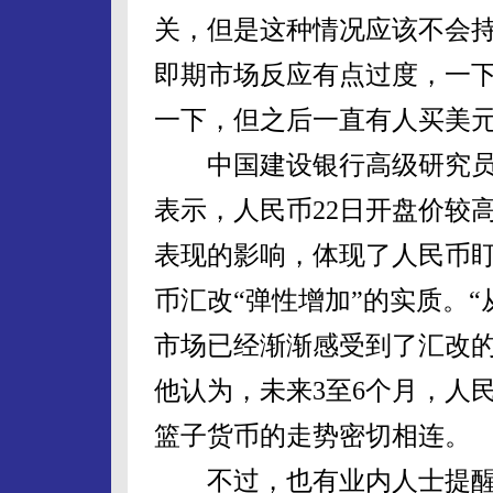
关，但是这种情况应该不会持
即期市场反应有点过度，一下
一下，但之后一直有人买美元
中国建设银行高级研究员
表示，人民币22日开盘价较高
表现的影响，体现了人民币
币汇改“弹性增加”的实质。“
市场已经渐渐感受到了汇改的
他认为，未来3至6个月，人
篮子货币的走势密切相连。
不过，也有业内人士提醒