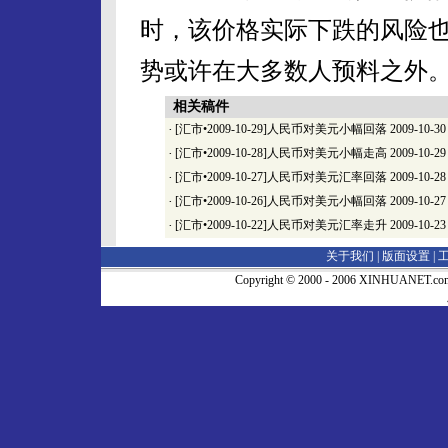
时，该价格实际下跌的风险
势或许在大多数人预料之外
相关稿件
·
[汇市•2009-10-29]人民币对美元小幅回落
2009-10-30
·
[汇市•2009-10-28]人民币对美元小幅走高
2009-10-29
·
[汇市•2009-10-27]人民币对美元汇率回落
2009-10-28
·
[汇市•2009-10-26]人民币对美元小幅回落
2009-10-27
·
[汇市•2009-10-22]人民币对美元汇率走升
2009-10-23
关于我们 |
版面设置
|
Copyright © 2000 - 2006 XINHUA