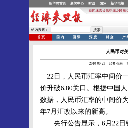
人民币对
2010-06-23 记者 张
22日，人民币汇率中间价
价升破6.80关口。根据中
数据，人民币汇率的中间价为1美
年7月汇改以来的新高。
央行公告显示，6月22日