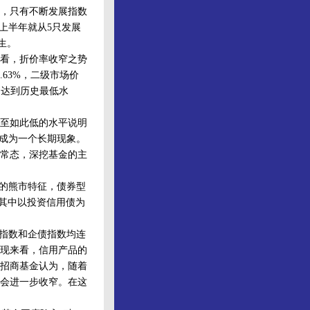
，只有不断发展指数
上半年就从5只发展
生。
看，折价率收窄之势
63%，二级市场价
%，达到历史最低水
至如此低的水平说明
将成为一个长期现象。
常态，深挖基金的主
年的熊市特征，债券型
元，其中以投资信用债为
指数和企债指数均连
表现来看，信用产品的
招商基金认为，随着
会进一步收窄。在这