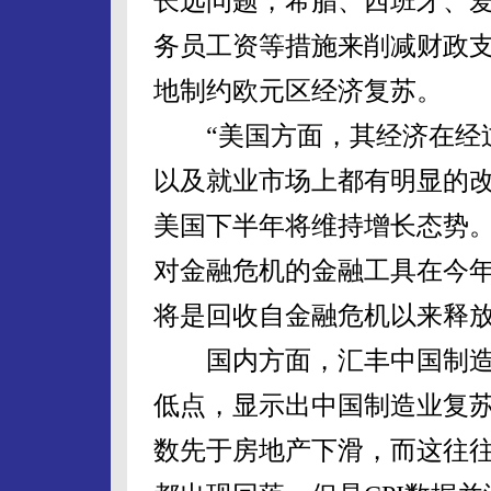
长远问题，希腊、西班牙、
务员工资等措施来削减财政
地制约欧元区经济复苏。
“美国方面，其经济在经过
以及就业市场上都有明显的
美国下半年将维持增长态势
对金融危机的金融工具在今
将是回收自金融危机以来释放
国内方面，汇丰中国制造业
低点，显示出中国制造业复
数先于房地产下滑，而这往