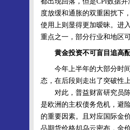
都出现回落，但是CPI数据
度放缓和通胀的双重困扰下
使用上则显得更加暧昧。进
重点之一，部分行业和地区
黄金投资不可盲目追高配
今年上半年的大部分时间
态，在后段则走出了突破性
对此，普益财富研究员陈
是欧洲的主权债务危机，避
的重要因素。且对应国际金
品期货价格却乌云密布，金