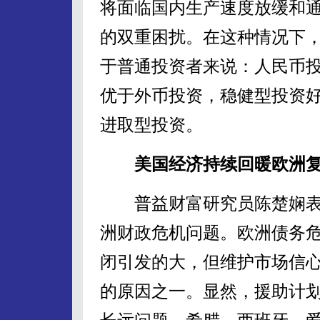
将面临国内生产速度放缓和
的双重困扰。在这种情况下
于普通投资者来说：人民币
优于外币投资，稳健型投资
进取型投资。
美国经济持续回暖欧洲
普益财富研究员陈楚娴表
洲财政危机问题。欧洲债务
闭引发的大，但维护市场信
的原因之一。显然，援助计