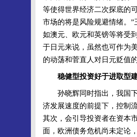
等使得世界经济二次探底的
市场的将是风险规避情绪。”
如澳元、欧元和英镑等将受
于日元来说，虽然也可作为美
的动荡和菅直人对日元贬值
稳健型投资好于进取型
孙晓辉同时指出，我国下
济发展速度的前提下，控制
其次，会引导投资者在资本
面，欧洲债务危机尚未定论