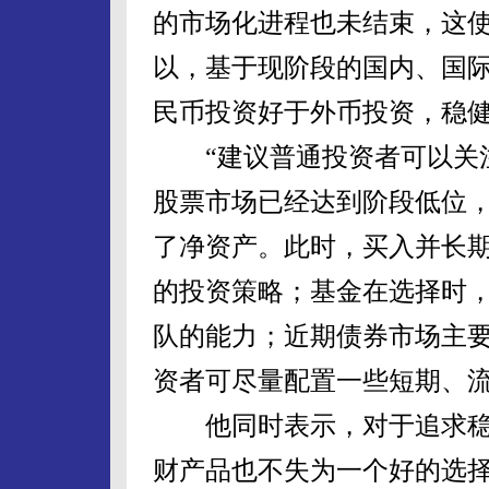
的市场化进程也未结束，这
以，基于现阶段的国内、国
民币投资好于外币投资，稳
“建议普通投资者可以关注
股票市场已经达到阶段低位
了净资产。此时，买入并长
的投资策略；基金在选择时
队的能力；近期债券市场主
资者可尽量配置一些短期、
他同时表示，对于追求稳
财产品也不失为一个好的选