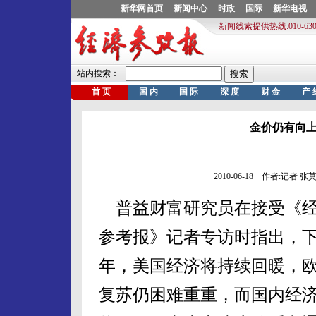
金价仍有向
2010-06-18 作者:记者
普益财富研究员在接受《
参考报》记者专访时指出，
年，美国经济将持续回暖，
复苏仍困难重重，而国内经