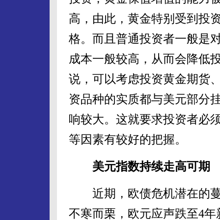
高，由此，黄金特别受到投
格。而且普通投资者一般是
成本一般较高，从而会降低
说，可以考虑投资黄金期货
资品种的实质都与美元部分
响较大。这就要求投资者必
等因素有较好的把握。
美元指数持续走高可期
近期，欧债危机潜在的蔓
不寒而栗，欧元应声跌至4年