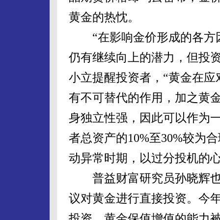
黄金的热忱。
“在影响金价形成的各方因
仍有继续向上的潜力，但投资
小立提醒投资者，“黄金在应
有不可替代的作用，加之黄
身独立性强，因此可以作为
者总资产的10%至30%较
动异常时期，以过分投机的心
普益财富研究员孙晓辉也
议对黄金进行直接投资。今
投资，黄金保值增值的能力