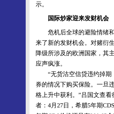
示。
国际炒家迎来发财机会
危机后全球的避险情绪和欧
来了新的发财机会。对赌衍生
降级所涉及的欧洲国家，其主
应声疯涨。
“无货沽空信贷违约掉期，
券的情况下购买保险。一旦违
格上升中获利。”吕国文查看
者：4月27日，希腊5年期CDS