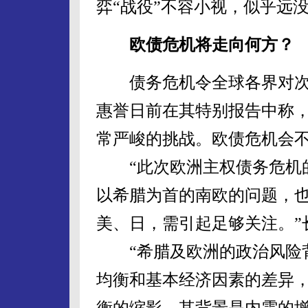
弈“战役”不容小视，似乎远
欧债危机将走向何方？
债务危机令全球各界对次
惠誉日前在其特别报告中称，英
常严峻的挑战。欧债危机会
“此次欧洲主权债务危机的
以希腊为首的南欧的问题，
美、日，需引起足够关注。”
“希腊及欧洲的政治风险背
均衡和基本经济因素的差异
衡的缩影，其背景是内需的