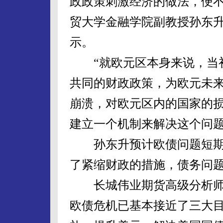
政政策刺激经济的做法，便不
贸大学金融学院副教授孙东
示。
“就欧元区本身来说，当初
共同的财政政策，为欧元未
崩溃，对欧元区内的国家的
建立一个机制来解决这个问题
孙东升预计欧债问题短期不
了紧缩财政的措施，债务问题
长城伟业期货高级分析师
欧债危机已基本接近了三大