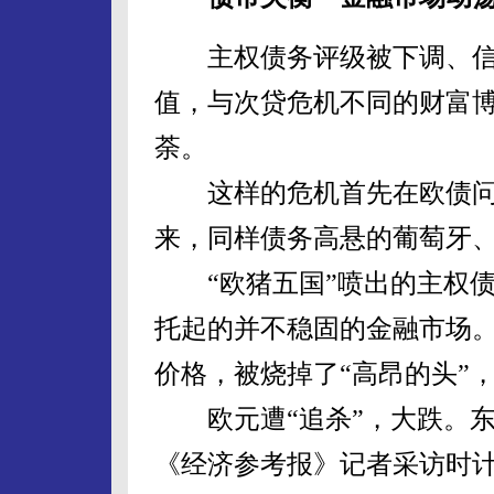
主权债务评级被下调、信
值，与次贷危机不同的财富博
荼。
这样的危机首先在欧债问
来，同样债务高悬的葡萄牙
“欧猪五国”喷出的主权债
托起的并不稳固的金融市场
价格，被烧掉了“高昂的头”
欧元遭“追杀”，大跌。东
《经济参考报》记者采访时计