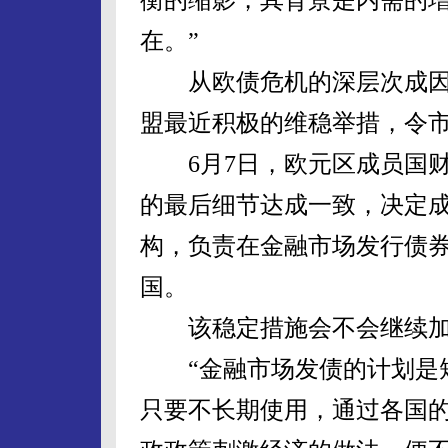
在。”
从欧债危机的深层次成因
盟最近积极的维稳举措，令
6月7日，欧元区成员国财政
的最后细节达成一致，决定成
构，负责在金融市场发行债
国。
该稳定措施会不会继续加
“金融市场发债的计划是短
只要不长期使用，通过各国