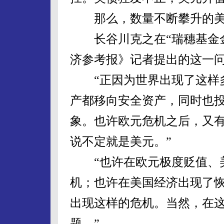
那么，数量不断攀升的美
长谷川克之在“瑞穗基金金
济参考报》记者提出的这一
“正因为世界出现了这样多
产都移向安全资产，同时也
象。也许欧元危机之后，又
说不定就是美元。”
“也许在欧元极度贬值、美
机；也许在美国经济出现了
出现这样的危机。当然，在
题。”