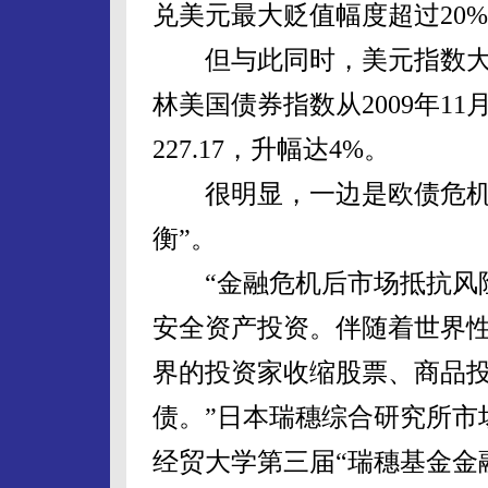
兑美元最大贬值幅度超过20
但与此同时，美元指数大涨
林美国债券指数从2009年11月
227.17，升幅达4%。
很明显，一边是欧债危机，
衡”。
“金融危机后市场抵抗风险
安全资产投资。伴随着世界
界的投资家收缩股票、商品
债。”日本瑞穗综合研究所市
经贸大学第三届“瑞穗基金金