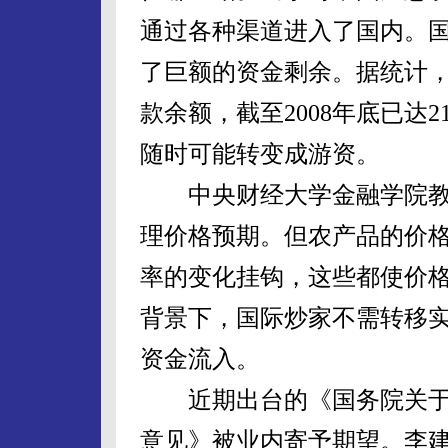
通过各种渠道进入了国内。
了巨额的资金剩余。据统计
款余额，截至2008年底已达
随时可能转变成游资。
中央财经大学金融学院教
理价格预期。但农产品的价
率的变化挂钩，这些都使价
背景下，国际炒家不需转移
资金流入。
近期出台的《国务院关于
意见》被业内寄予期望。李