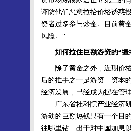
谨防他们恶意拉抬价格诱惑投
资者过多参与炒金。目前黄
风险。”
如何拉住巨额游资的“缰
除了黄金之外，近期价格
后的推手之一是游资。资本
经济发展，已经成为摆在管
广东省社科院产业经济研
游动的巨额热钱只有一个目
往哪里钻。出于对中国加息