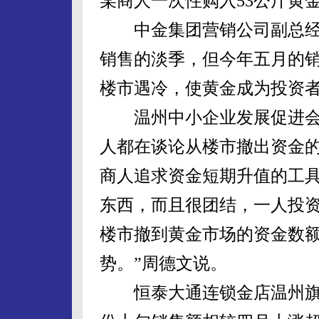
某商人一次性购入53公斤黄
中金集团营销公司副总经
销售的淡季，但今年五月的
楼市遇冷，使黄金成为投资
温州中小企业发展促进会
人都在谈论从楼市撤出资金
商人追求资金短期升值的工
东西，而且很团结，一人投资
楼市撤到黄金市场的资金数
势。”周德文说。
恒泰大通连锁金店温州旗