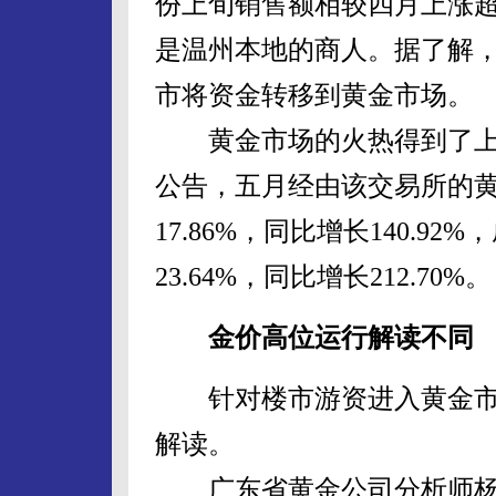
份上旬销售额相较四月上涨超
是温州本地的商人。据了解
市将资金转移到黄金市场。
黄金市场的火热得到了上
公告，五月经由该交易所的黄金
17.86%，同比增长140.92%
23.64%，同比增长212.70%。
金价高位运行解读不同
针对楼市游资进入黄金市
解读。
广东省黄金公司分析师杨