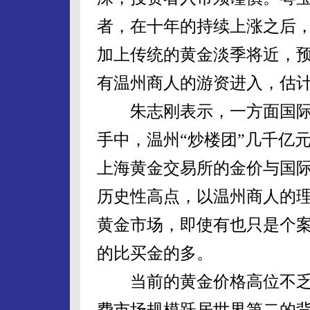
者，在十年的持续上涨之后
加上传统的黄金淡季将近，
有温州商人的游资进入，估计
朱志刚表示，一方面国际
手中，温州“炒楼团”几千亿
上海黄金交易所的金价与国
历史性高点，以温州商人的
黄金市场，即使有也只是个
的比买金的多。
当前的黄金价格高位不乏
费市场规模跃居世界第二的