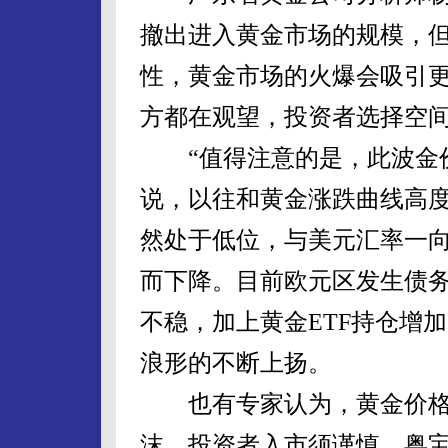
撤出进入黄金市场的规模，
性，黄金市场的火爆会吸引
方都在观望，投资者选择空
“值得注意的是，此波金价
说，以往和黄金涨跌曲线高
然处于低位，与美元汇率一
而下降。目前欧元区发生债
不稳，加上黄金ETF持仓增
浪形的不断上扬。
也有专家认为，黄金价格
沫，投资者入市须谨慎。粤