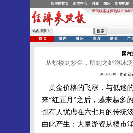
国内
从炒楼到炒金，所到之处泡沫泛
2010-06-10 作者
黄金价格的飞涨，与低迷的
来“红五月”之后，越来越多
也有人忧虑在六七月的传统
由此产生：大量游资从楼市