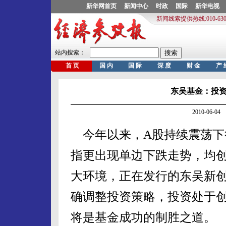
东吴基金：投
2010-06-
今年以来，A股持续震荡下
指更出现单边下跌走势，均
大环境，正在发行的东吴新
确调整投资策略，投资处于
将是基金成功的制胜之道。