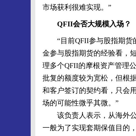
市场获利很难实现。”
QFII会否大规模入场？
“目前QFII参与股指期货
金参与股指期货的经验看，短期
理多个QFII的摩根资产管理
批复的额度较为宽松，但根
和客户签订的契约看，只会
场的可能性微乎其微。”
该负责人表示，从海外公募
一般为了实现套期保值目的