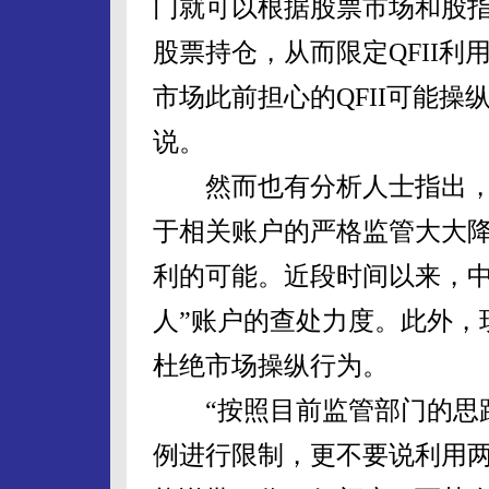
门就可以根据股票市场和股指
股票持仓，从而限定QFII
市场此前担心的QFII可能操
说。
然而也有分析人士指出，除
于相关账户的严格监管大大降
利的可能。近段时间以来，中
人”账户的查处力度。此外，
杜绝市场操纵行为。
“按照目前监管部门的思路
例进行限制，更不要说利用两