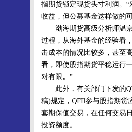
指期货锁定现货头寸利润。“
收益，但公募基金这样做的可
渤海期货高级分析师温京海表
过程，从海外基金的经验看
击成本的情况比较多，甚至
看，即使股指期货平稳运行一
对有限。”
此外，有关部门下发的QFI
稿)规定，QFII参与股指期
套期保值交易，在任何交易
投资额度。