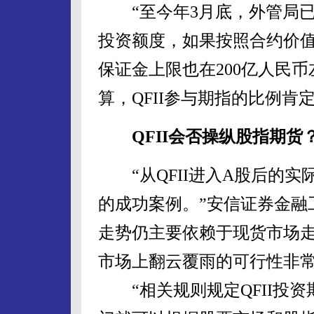
“至今年3月底，外管局已累计
投资额度，如果按照合约价值
保证金上限也在200亿人民
算，QFII参与期指的比例肯
QFII会否操纵股指期货
“从QFII进入A股后的实
的成功案例。”安信证券金融
走势仍主要依赖于现货市场走
市场上翻云覆雨的可行性非常
“相关规则规定QFII投资