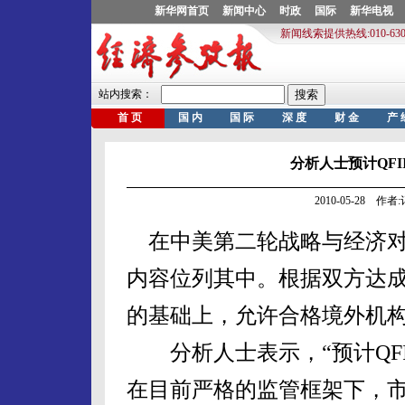
分析人士预计QF
2010-05-28 作
在中美第二轮战略与经济对话
内容位列其中。根据双方达
的基础上，允许合格境外机
分析人士表示，“预计QFI
在目前严格的监管框架下，市