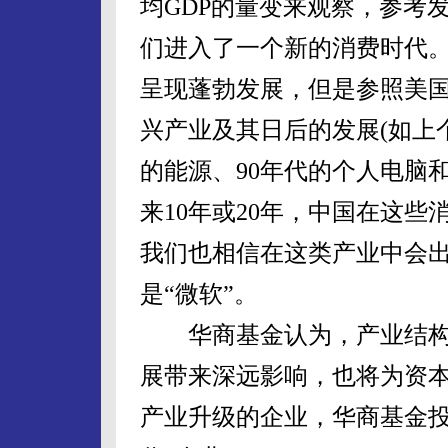
均GDP的量变来观察，参考
们进入了一个新的消费时代
呈现蓬勃发展，但是参照美
兴产业及其日后的发展(如上个
的能源、90年代的个人电脑
来10年或20年，中国在这
我们也相信在这类产业中会出
是“微软”。
华商基金认为，产业结构
展带来深远影响，也将为资
产业升级的企业，华商基金投