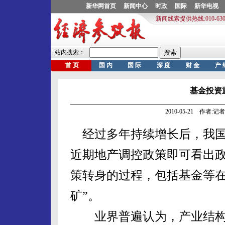
基金投资
2010-05-21 作者:
经过多年持续增长后，我国
近期地产调控政策即可看出政
策转身的过程，包括基金等在
矿”。
业界普遍认为，产业结构