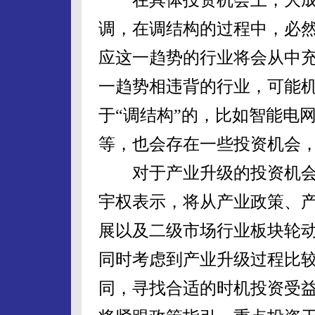
调，在调结构的过程中，必
应这一趋势的行业将会从中
一趋势相违背的行业，可能
于“调结构”的，比如智能电
等，也会存在一些投资机会
对于产业升级的投资机会
宇权表示，将从产业政策、
展以及二级市场行业板块轮
同时考虑到产业升级过程比
同，寻找合适的时机投资受