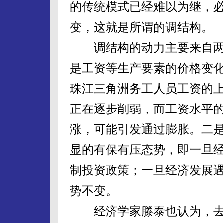
的传统模式已经难以为继，
变，这就是所谓的调结构。
调结构的动力主要来自两
是工资等生产要素的价格变
珠江三角洲务工人员工资的
正在逐步削弱，而工资水平
涨，可能引发通过膨胀。二
显的有保有压态势，即一旦
制投资政策；一旦经济发展
势不变。
经济学家滕泰也认为，去