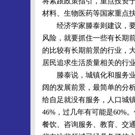
将紧跟政策指引，重点投资
材料、生物医药等国家重点
经济学家滕泰则建议，要
风险，就要抓住一些有长期前
的比较有长期前景的行业，
居民追求生活质量相关的行业
滕泰说，城镇化和服务业
阔的发展前景，最简单的分
给自足就没有服务，人口城
46%，过几年有可能是60
餐饮、咨询服务、教育、交