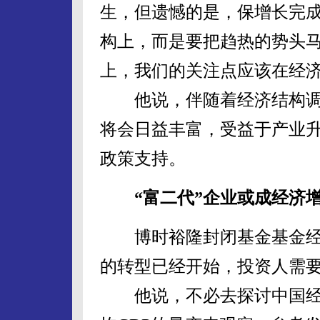
生，但遗憾的是，保增长完
构上，而是要把趋热的势头马
上，我们的关注点应该在经济
他说，伴随着经济结构调整
将会日益丰富，受益于产业
政策支持。
“富二代”企业或成经济
博时裕隆封闭基金基金经理
的转型已经开始，投资人需要
他说，不必去探讨中国经