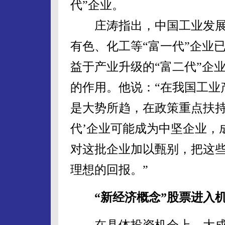
代”企业。
庄涛指出，中国工业发展
有色、化工等“富一代”企业
益于产业升级的“富二代”企
的作用。他说：“在我国工业
是大势所趋，在政策重点扶持
代’企业可能成为中坚企业，
对这批企业加以甄别，把这
理想的回报。”
“新经济概念”股票进入
在具体投资机会上，大成