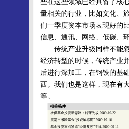
些在这些领域已经具备了核
量相关的行业，比如文化、
们一季度资本市场表现好的
信息、通讯、网络、低碳、
传统产业升级同样不能忽
经济转型的时候，传统产业
后进行深加工，在钢铁的基
西。我们也是这样，现在有
等。
相关稿件
·
社保基金投资新思路：转守为攻
2009-10-22
·
震荡市考验基金“投资敏感度”
2009-10-16
·
基金投资重点紧追“经济复苏”主线
2009-09-11