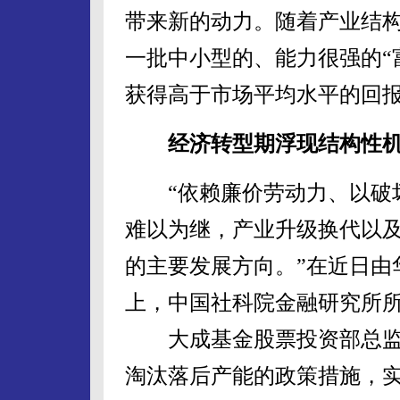
带来新的动力。随着产业结
一批中小型的、能力很强的“
获得高于市场平均水平的回
经济转型期浮现结构性
“依赖廉价劳动力、以破坏
难以为继，产业升级换代以
的主要发展方向。”在近日由
上，中国社科院金融研究所
大成基金股票投资部总监
淘汰落后产能的政策措施，