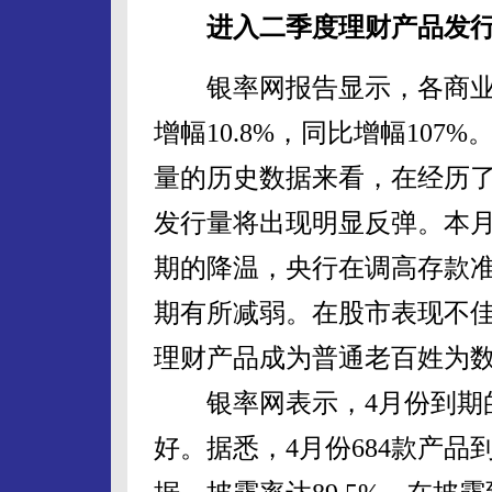
进入二季度理财产品发
银率网报告显示，各商业银
增幅10.8%，同比增幅10
量的历史数据来看，在经历
发行量将出现明显反弹。本
期的降温，央行在调高存款
期有所减弱。在股市表现不
理财产品成为普通老百姓为
银率网表示，4月份到期的
好。据悉，4月份684款产品