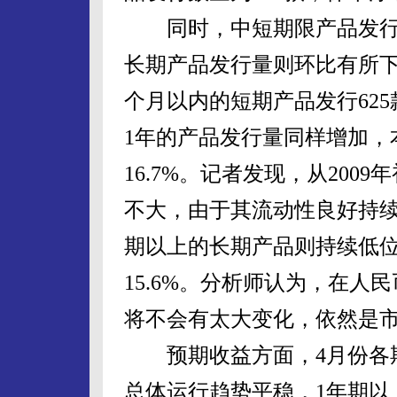
同时，中短期限产品发行量
长期产品发行量则环比有所下
个月以内的短期产品发行625款
1年的产品发行量同样增加，
16.7%。记者发现，从20
不大，由于其流动性良好持续
期以上的长期产品则持续低位
15.6%。分析师认为，在
将不会有太大变化，依然是
预期收益方面，4月份各期
总体运行趋势平稳，1年期以