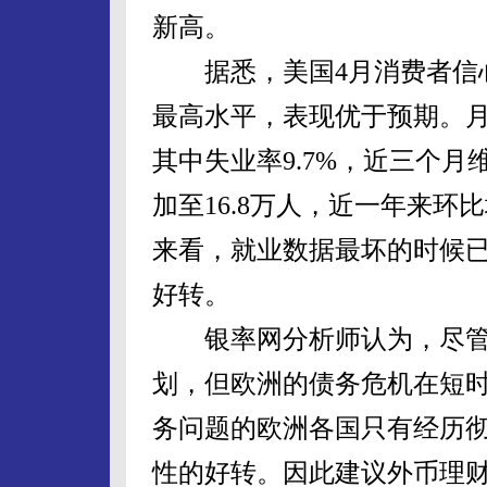
新高。
据悉，美国4月消费者信心指数
最高水平，表现优于预期。月
其中失业率9.7%，近三个
加至16.8万人，近一年来
来看，就业数据最坏的时候
好转。
银率网分析师认为，尽管I
划，但欧洲的债务危机在短
务问题的欧洲各国只有经历
性的好转。因此建议外币理