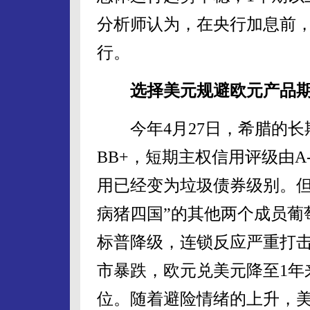
分析师认为，在央行加息前
行。
选择美元规避欧元产品期
今年4月27日，希腊的长期
BB+，短期主权信用评级由A
用已经变为垃圾债券级别。但
病猪四国”的其他两个成员葡
标普降级，连锁反应严重打
市暴跌，欧元兑美元降至1年来
位。随着避险情绪的上升，美