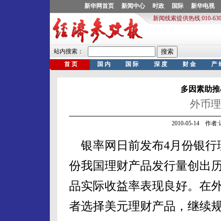
多因素助推
外币理
2010-05-14 作
银率网日前发布4月份银行
份我国理财产品发行量创出历
品实际收益率表现良好。在
者选择美元理财产品，继续