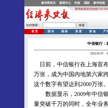
中信银行：
2010-05-0
日前，中信银行在上海宣布，
万张，成为中国内地第六家跨入
这个数字有望达到2000万张
数据显示，2009年中信
量突破千万的同时，全年业务