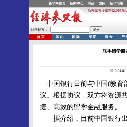
联手留学服
2010-04
中国银行日前与中国(教育
议。根据协议，双方将资源
捷、高效的留学金融服务。
据介绍，目前中国银行出