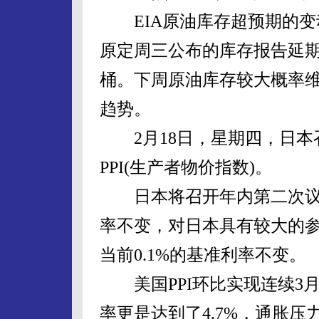
EIA原油库存超预期的变
原定周三公布的库存报告延期
桶。下周原油库存较大概率
趋势。
2月18日，星期四，日本召
PPI(生产者物价指数)。
日本将召开年内第二次议息
率不变，对日本具有较大的
当前0.1%的基准利率不变。
美国PPI环比实现连续3月上
率更是达到了4.7%，通胀