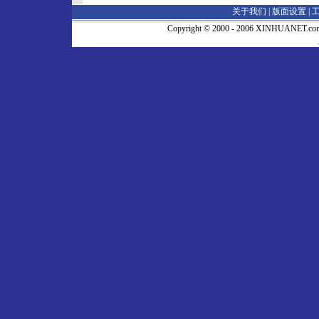
关于我们 |
版面设置
|
Copyright © 2000 - 2006 XINHUA