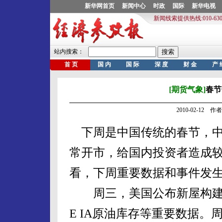
[期货气象]
春节
2010-02-12 
下周是中国传统的春节，中
常开市，给国内投资者造成
看，下周重要数据和事件发
周三，美国公布新屋构建
E IA原油库存等重要数据