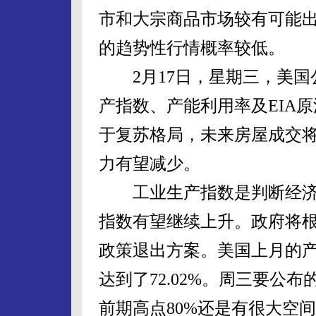
市和大宗商品市场较有可能
的趋势性行情概率较低。
2月17日，星期三，美国公
产指数、产能利用率及EIA
于复苏格局，未来房屋成交
力有望减少。
工业生产指数是判断经济周期
指数有望继续上升。政府将
政策退出方案。美国上月的产
达到了72.02%。周三要公
前期高点80%还是有很大空