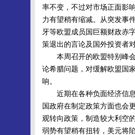
率不变，不过对市场正面影响
力有望稍有缩减。从突发事
牙等欧盟成员国巨额财政赤
策退出的言论及国外投资者
本周召开的欧盟特别峰会
论希腊问题，对缓解欧盟国
响。
近期在各种负面经济信息
国政府在制定政策方面也会
观转向政策，制造较大利空
弱势有望稍有扭转，美元将